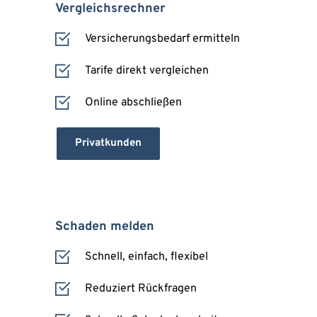
Vergleichsrechner
Versicherungsbedarf ermitteln
Tarife direkt vergleichen
Online abschließen
Privatkunden
Schaden melden
Schnell, einfach, flexibel
Reduziert Rückfragen 