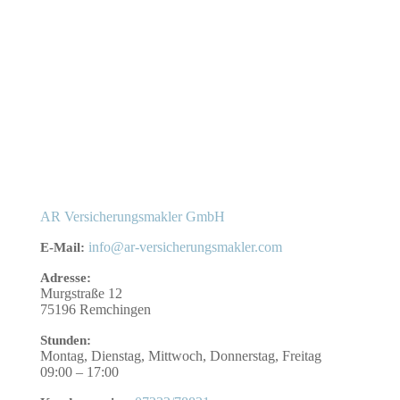
AR Versicherungsmakler GmbH
info@ar-versicherungsmakler.com
E-Mail:
Adresse:
Murgstraße 12
75196
Remchingen
Stunden:
Montag, Dienstag, Mittwoch, Donnerstag, Freitag
09:00 – 17:00