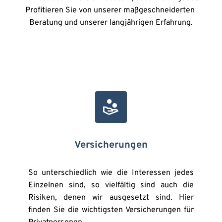
Profitieren Sie von unserer maßgeschneiderten 
Beratung und unserer langjährigen Erfahrung.
Versicherungen
So unterschiedlich wie die Interessen jedes 
Einzelnen sind, so vielfältig sind auch die 
Risiken, denen wir ausgesetzt sind. Hier 
finden Sie die wichtigsten Versicherungen für 