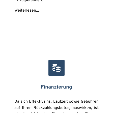
Privatpersonen.
Weiterlesen
...
Finanzierung
Da sich Effektivzins, Laufzeit sowie Gebühren 
auf Ihren Rückzahlungsbetrag auswirken, ist 