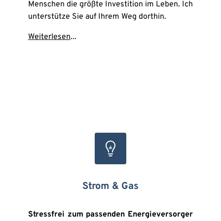
Menschen die größte Investition im Leben. Ich 
unterstütze Sie auf Ihrem Weg dorthin.
Weiterlesen
...
Strom & Gas
Stressfrei zum passenden Energieversorger 