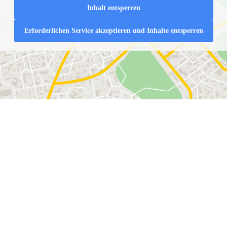
Inhalt entsperren
Erforderlichen Service akzeptieren und Inhalte entsperren