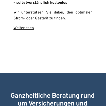
– selbstverständlich kostenlos
Wir unterstützen Sie dabei, den optimalen 
Strom- oder Gastarif zu finden.
Weiterlesen
...
Ganzheitliche Beratung rund 
um Versicherungen und 