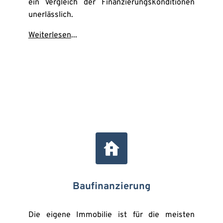
ein Vergleich der Finanzierungskonditionen 
unerlässlich.
Weiterlesen
...
Baufinanzierung
Die eigene Immobilie ist für die meisten 