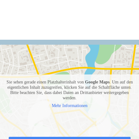
Sie sehen gerade einen Platzhalterinhalt von
Google Maps
. Um auf den
eigentlichen Inhalt zuzugreifen, klicken Sie auf die Schaltfläche unten.
Bitte beachten Sie, dass dabei Daten an Drittanbieter weitergegeben
werden.
Mehr Informationen