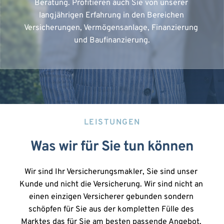
Beratung. Profitieren auch Sie von unserer 
langjährigen Erfahrung in den Bereichen 
Versicherungen, Vermögensanlage, Finanzierung 
und Baufinanzierung.
LEISTUNGEN
Was wir für Sie tun können
Wir sind Ihr Versicherungsmakler, Sie sind unser 
Kunde und nicht die Versicherung. Wir sind nicht an 
einen einzigen Versicherer gebunden sondern 
schöpfen für Sie aus der kompletten Fülle des 
Marktes das für Sie am besten passende Angebot. 