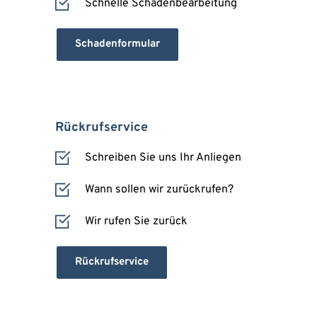
Schnelle Schadenbearbeitung
Schadenformular
Rückrufservice
Schreiben Sie uns Ihr Anliegen
Wann sollen wir zurückrufen?
Wir rufen Sie zurück
Rückrufservice