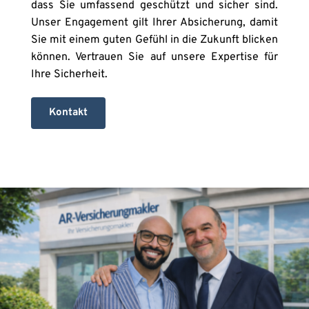
dass Sie umfassend geschützt und sicher sind. 
Unser Engagement gilt Ihrer Absicherung, damit 
Sie mit einem guten Gefühl in die Zukunft blicken 
können. Vertrauen Sie auf unsere Expertise für 
Ihre Sicherheit.
Kontakt