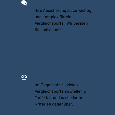
Wir beraten
Ihre Absicherung ist zu wichtig 
und komplex für ein 
Vergleichsportal. Wir beraten 
Sie individuell! 
Wir vergleichen
Im Gegensatz zu vielen 
Vergleichsportalen stellen wir 
Tarife fair und nach klaren 
Kriterien gegenüber.