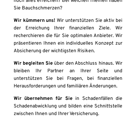
noch alles erreichen? Bei welchen Themen haben 
Sie Bauchschmerzen?
Wir kümmern uns!
 Wir unterstützen Sie aktiv bei 
der Erreichung Ihrer finanziellen Ziele. Wir 
recherchieren die für Sie optimalen Anbieter. Wir 
präsentieren Ihnen ein individuelles Konzept zur 
Absicherung der wichtigsten Risiken.
Wir begleiten Sie
 über den Abschluss hinaus. Wir 
bleiben Ihr Partner an Ihrer Seite und 
unterstützen Sie bei Fragen, bei finanziellen 
Herausforderungen und familiären Änderungen.
Wir übernehmen für Sie 
in Schadenfällen die 
Schadenabwicklung und bilden eine Schnittstelle 
zwischen Ihnen und Ihrer Versicherung.