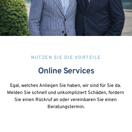
NUTZEN SIE DIE VORTEILE
Online Services
Egal, welches Anliegen Sie haben, wir sind für Sie da. 
Melden Sie schnell und unkompliziert Schäden, fordern 
Sie einen Rückruf an oder vereinbaren Sie einen 
Beratungstermin.