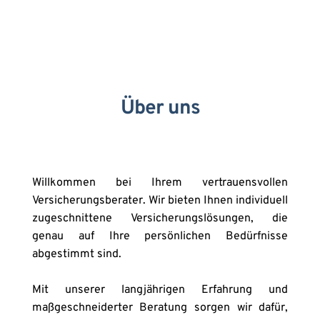
Über uns
Willkommen bei Ihrem vertrauensvollen 
Versicherungsberater. Wir bieten Ihnen individuell 
zugeschnittene Versicherungslösungen, die 
genau auf Ihre persönlichen Bedürfnisse 
abgestimmt sind. 
Mit unserer langjährigen Erfahrung und 
maßgeschneiderter Beratung sorgen wir dafür, 