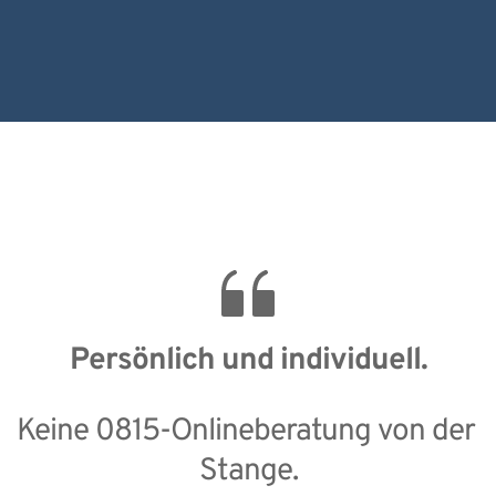
Persönlich und individuell.
Keine 0815-Onlineberatung von der 
Stange.