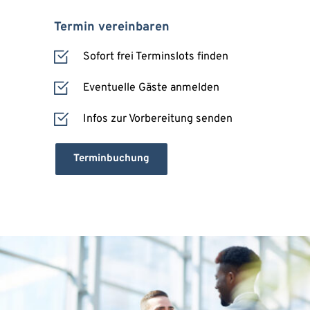
Termin vereinbaren
Sofort frei Terminslots finden
Eventuelle Gäste anmelden
Infos zur Vorbereitung senden
Terminbuchung