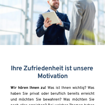
Ihre Zufriedenheit ist unsere 
Motivation
Wir hören Ihnen zu! 
Was ist Ihnen wichtig? Was 
haben Sie privat oder beruflich bereits erreicht 
und möchten Sie bewahren? Was möchten Sie 