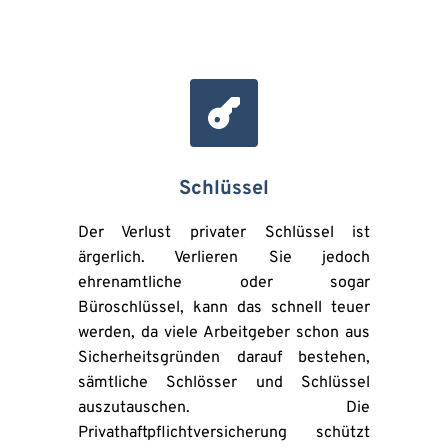
Schlüssel
Der Verlust privater Schlüssel ist 
ärgerlich. Verlieren Sie jedoch 
ehrenamtliche oder sogar 
Büroschlüssel, kann das schnell teuer 
werden, da viele Arbeitgeber schon aus 
Sicherheitsgründen darauf bestehen, 
sämtliche Schlösser und Schlüssel 
auszutauschen. Die 
Privathaftpflichtversicherung schützt 