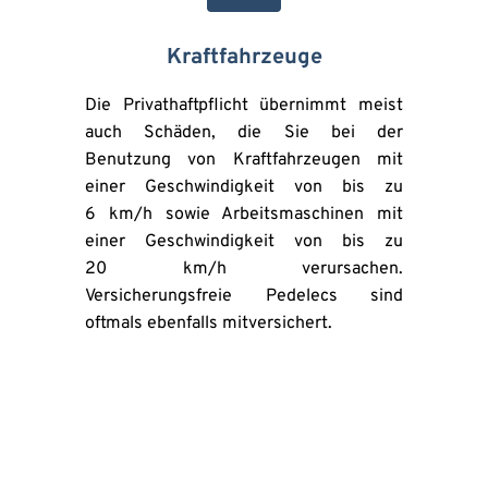
Kraftfahrzeuge
Die Privathaftpflicht übernimmt meist 
auch Schäden, die Sie bei der 
Benutzung von Kraftfahrzeugen mit 
einer Geschwindigkeit von bis zu 
6 km/h sowie Arbeitsmaschinen mit 
einer Geschwindigkeit von bis zu 
20 km/h verursachen. 
Versicherungsfreie Pedelecs sind 
oftmals ebenfalls mitversichert.