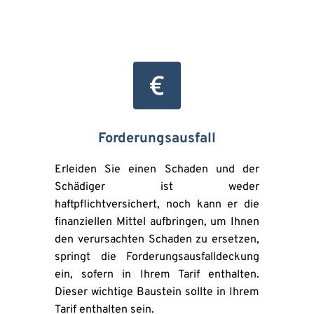
Forderungsausfall
Erleiden Sie einen Schaden und der 
Schädiger ist weder 
haftpflichtversichert, noch kann er die 
finanziellen Mittel aufbringen, um Ihnen 
den verursachten Schaden zu ersetzen, 
springt die Forderungsausfalldeckung 
ein, sofern in Ihrem Tarif enthalten. 
Dieser wichtige Baustein sollte in Ihrem 
Tarif enthalten sein.