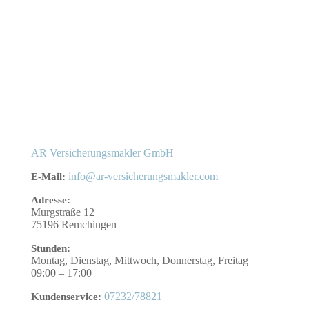
AR Versicherungsmakler GmbH
info@ar-versicherungsmakler.com
E-Mail:
Adresse:
Murgstraße 12
75196
Remchingen
Stunden:
Montag, Dienstag, Mittwoch, Donnerstag, Freitag
09:00 – 17:00
07232/78821
Kundenservice: