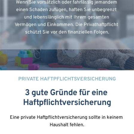
Wenn Sie vorsätzlich oder fahrlässig jemandem 
einen Schaden zufügen, haften Sie unbegrenzt 
und lebenslänglich mit Ihrem gesamten 
Vermögen und Einkommen. Die Privathaftpflicht 
schützt Sie vor den finanziellen Folgen.
PRIVATE HAFTPFLICHTSVERSICHERUNG
3 gute Gründe für eine 
Haftpflichtversicherung
Eine private Haftpflichtversicherung sollte in keinem 
Haushalt fehlen.