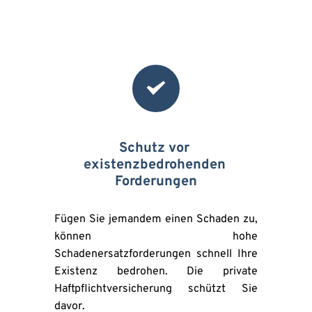
Schutz vor 
existenzbedrohenden 
Forderungen
Fügen Sie jemandem einen Schaden zu, 
können hohe 
Schadenersatzforderungen schnell Ihre 
Existenz bedrohen. Die private 
Haftpflichtversicherung schützt Sie 
davor.