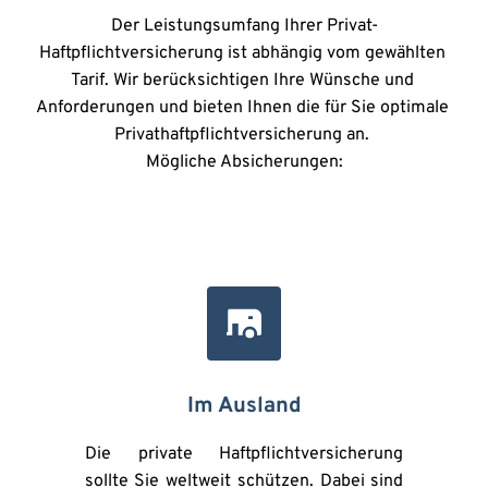
Der Leistungsumfang Ihrer Privat-
Haftpflichtversicherung ist abhängig vom gewählten 
Tarif. Wir berücksichtigen Ihre Wünsche und 
Anforderungen und bieten Ihnen die für Sie optimale 
Privathaftpflichtversicherung an. 
Mögliche Absicherungen:
Im Ausland
Die private Haftpflichtversicherung 
sollte Sie weltweit schützen. Dabei sind 