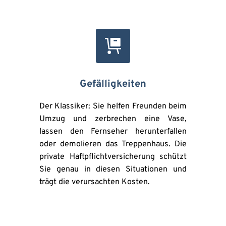
Gefälligkeiten
Der Klassiker: Sie helfen Freunden beim 
Umzug und zerbrechen eine Vase, 
lassen den Fernseher herunterfallen 
oder demolieren das Treppenhaus. Die 
private Haftpflichtversicherung schützt 
Sie genau in diesen Situationen und 
trägt die verursachten Kosten.