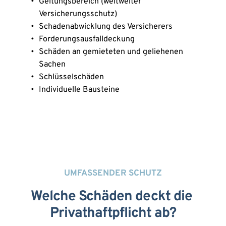
Geltungsbereich (weltweiter 
Versicherungsschutz)
Schadenabwicklung des Versicherers
Forderungsausfalldeckung 
Schäden an gemieteten und geliehenen 
Sachen 
Schlüsselschäden 
Individuelle Bausteine 
UMFASSENDER SCHUTZ
Welche Schäden deckt die 
Privathaftpflicht ab?