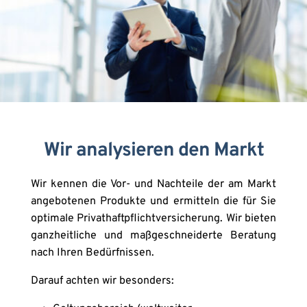
Wir analysieren den Markt
Wir kennen die Vor- und Nachteile der am Markt 
angebotenen Produkte und ermitteln die für Sie 
optimale Privathaftpflichtversicherung. Wir bieten 
ganzheitliche und maßgeschneiderte Beratung 
nach Ihren Bedürfnissen. 
Darauf achten wir besonders: 