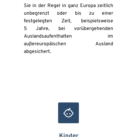
Sie in der Regel in ganz Europa zeitlich 
unbegrenzt oder bis zu einer 
festgelegten Zeit, beispielsweise 
5 Jahre, bei vorübergehenden 
Auslandsaufenthalten im 
außereuropäischen Ausland 
abgesichert. 
Kinder