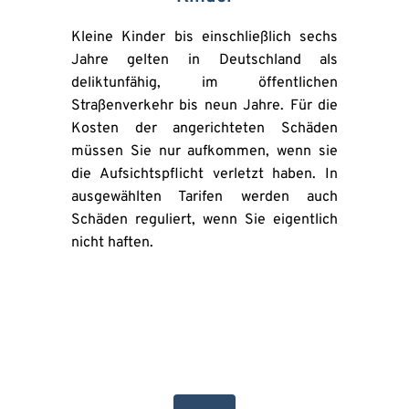
Kleine Kinder bis einschließlich sechs 
Jahre gelten in Deutschland als 
deliktunfähig, im öffentlichen 
Straßenverkehr bis neun Jahre. Für die 
Kosten der angerichteten Schäden 
müssen Sie nur aufkommen, wenn sie 
die Aufsichtspflicht verletzt haben. In 
ausgewählten Tarifen werden auch 
Schäden reguliert, wenn Sie eigentlich 
nicht haften. 