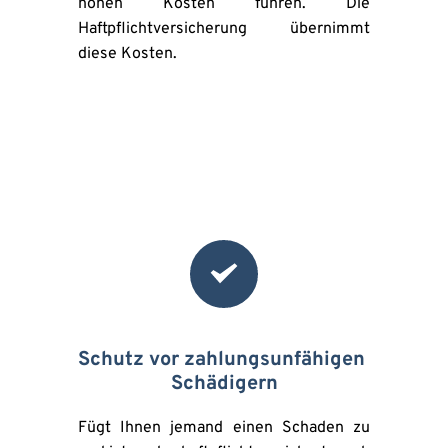
hohen Kosten führen. Die 
Haftpflichtversicherung übernimmt 
diese Kosten.
Schutz vor zahlungsunfähigen 
Schädigern
Fügt Ihnen jemand einen Schaden zu 