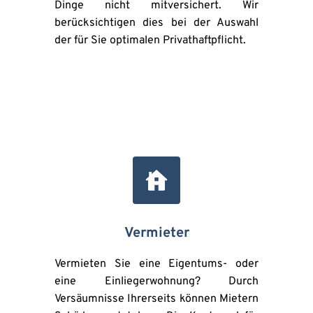
Dinge nicht mitversichert. Wir 
berücksichtigen dies bei der Auswahl 
der für Sie optimalen Privathaftpflicht.
Vermieter
Vermieten Sie eine Eigentums- oder 
eine Einliegerwohnung? Durch 
Versäumnisse Ihrerseits können Mietern 