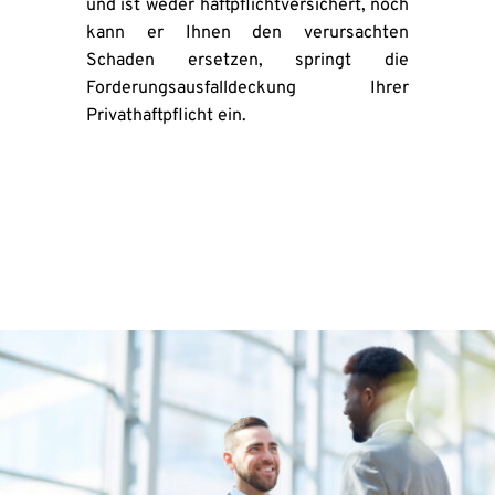
und ist weder haftpflichtversichert, noch 
kann er Ihnen den verursachten 
Schaden ersetzen, springt die 
Forderungsausfalldeckung Ihrer 
Privathaftpflicht ein.