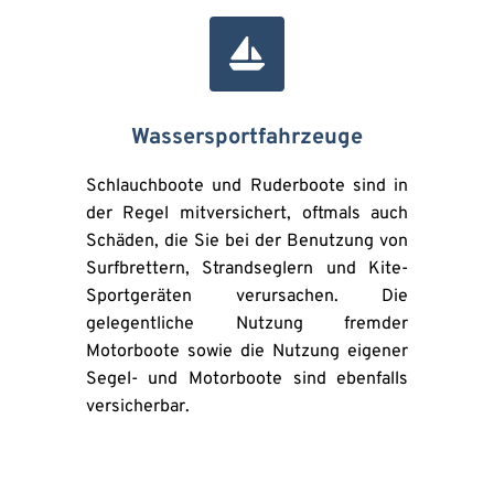
Wassersportfahrzeuge
Schlauchboote und Ruderboote sind in 
der Regel mitversichert, oftmals auch 
Schäden, die Sie bei der Benutzung von 
Surfbrettern, Strandseglern und Kite-
Sportgeräten verursachen. Die 
gelegentliche Nutzung fremder 
Motorboote sowie die Nutzung eigener 
Segel- und Motorboote sind ebenfalls 
versicherbar.