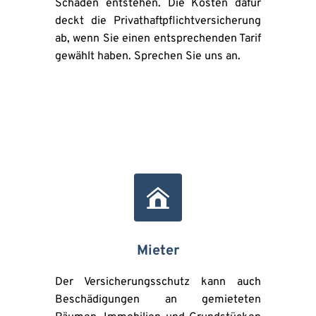
Schäden entstehen. Die Kosten dafür 
deckt die Privathaftpflichtversicherung 
ab, wenn Sie einen entsprechenden Tarif 
gewählt haben. Sprechen Sie uns an.
Mieter
Der Versicherungsschutz kann auch 
Beschädigungen an gemieteten 