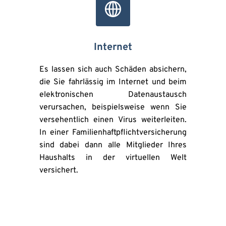
Internet
Es lassen sich auch Schäden absichern, 
die Sie fahrlässig im Internet und beim 
elektronischen Datenaustausch 
verursachen, beispielsweise wenn Sie 
versehentlich einen Virus weiterleiten. 
In einer Familienhaftpflichtversicherung 
sind dabei dann alle Mitglieder Ihres 
Haushalts in der virtuellen Welt 
versichert.