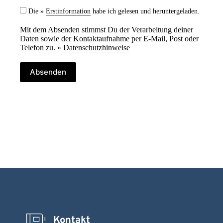
Die »
Erstinformation
habe ich gelesen und heruntergeladen.
Mit dem Absenden stimmst Du der Verarbeitung deiner
Daten sowie der Kontaktaufnahme per E-Mail, Post oder
Telefon zu. »
Datenschutzhinweise
Absenden
Kontakt