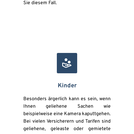
Sie diesem Fall.
Kinder
Besonders ärgerlich kann es sein, wenn 
Ihnen geliehene Sachen wie 
beispielweise eine Kamera kaputtgehen. 
Bei vielen Versicherern und Tarifen sind 
geliehene, geleaste oder gemietete 