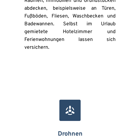
Räumen, Immobilien und Grundstücken 
abdecken, beispielsweise an Türen, 
Fußböden, Fliesen, Waschbecken und 
Badewannen. Selbst im Urlaub 
gemietete Hotelzimmer und 
Ferienwohnungen lassen sich 
versichern.
Drohnen