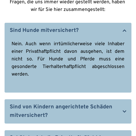
Fragen, die uns immer wieder gestellt werden, haben 
wir für Sie hier zusammengestellt:
Sind Hunde mitversichert?
Nein. Auch wenn irrtümlicherweise viele Inhaber 
einer Privathaftpflicht davon ausgehen, ist dem 
nicht so. Für Hunde und Pferde muss eine 
gesonderte Tierhalterhaftpflicht abgeschlossen 
werden.
Sind von Kindern angerichtete Schäden 
mitversichert?
Kinder sind nur dann mitversichert, wenn Sie einen 