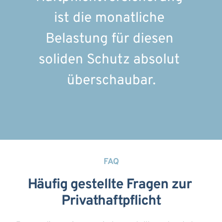
ist die monatliche 
Belastung für diesen 
soliden Schutz absolut 
überschaubar.
FAQ
Häufig gestellte Fragen zur 
Privathaftpflicht