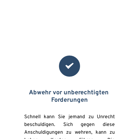
Abwehr vor unberechtigten 
Forderungen
Schnell kann Sie jemand zu Unrecht 
beschuldigen. Sich gegen diese 
Anschuldigungen zu wehren, kann zu 