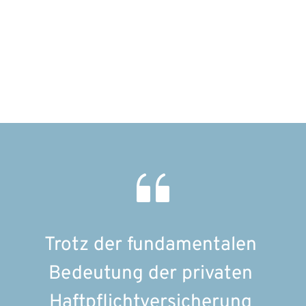
Trotz der fundamentalen 
Bedeutung der privaten 
Haftpflichtversicherung 